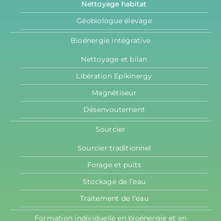
Nettoyage habitat
Géobiologue élevage
Bioénergie intégrative
Nettoyage et bilan
Libération Epikinergy
Magnétiseur
Désenvoutement
Sourcier
Sourcier traditionnel
Forage et puits
Stockage de l’eau
Traitement de l’eau
Formation individuelle en bioénergie et en