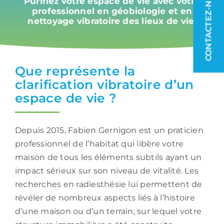
CONTACTEZ-NOUS
Purifiez votre espace de vie avec votre
professionnel en géobiologie et en
nettoyage vibratoire des lieux de vie.
Que représente la
clarification vibratoire d’un
espace de vie ?
Depuis 2015, Fabien Gernigon est un praticien
professionnel de l’habitat qui libère votre
maison de tous les éléments subtils ayant un
impact sérieux sur son niveau de vitalité. Les
recherches en radiesthésie lui permettent de
révéler de nombreux aspects liés à l’histoire
d’une maison ou d’un terrain, sur lequel votre