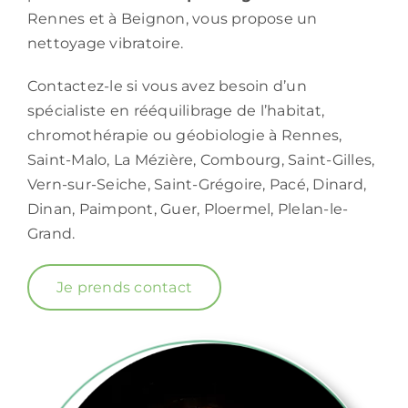
Rennes et à Beignon, vous propose un
nettoyage vibratoire.
Contactez-le si vous avez besoin d’un
spécialiste en rééquilibrage de l’habitat,
chromothérapie ou géobiologie à Rennes,
Saint-Malo, La Mézière, Combourg, Saint-Gilles,
Vern-sur-Seiche, Saint-Grégoire, Pacé, Dinard,
Dinan, Paimpont, Guer, Ploermel, Plelan-le-
Grand.
Je prends contact