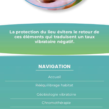
La protection du lieu évitera le retour de
ces éléments qui traduisent un taux
vibratoire négatif.
NAVIGATION
Accueil
Rééquilibrage habitat
Géobiologie vibratoire
Chromothérapie