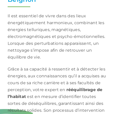
Il est essentiel de vivre dans des lieux
énergétiquement harmonieux, combinant les
énergies telluriques, magnétiques,
électromagnétiques et psycho-émotionnelles.
Lorsque des perturbations apparaissent, un
nettoyage s’impose afin de retrouver un
équilibre de vie.
Grâce à sa capacité à ressentir et à détecter les
énergies, aux connaissances qu’il a acquises au
cours de sa riche carrière et à ses facultés de
perception, votre expert en
rééquilibrage de
l’habitat
est en mesure d’identifier toutes
sortes de déséquilibres, garantissant ainsi des
résultats solides. Son processus d’intervention