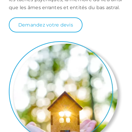
que les âmes errantes et entités du bas astral.
Demandez votre devis