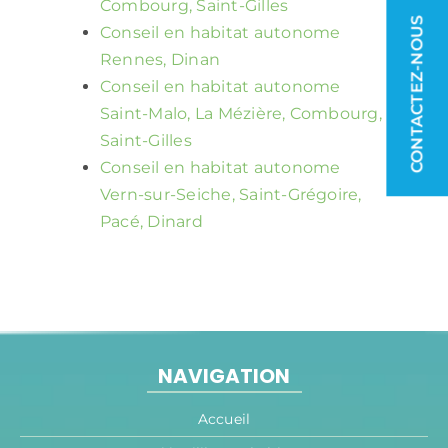
Combourg, Saint-Gilles
CONTACTEZ-NOUS
Conseil en habitat autonome
Rennes, Dinan
Conseil en habitat autonome
Saint-Malo, La Mézière, Combourg,
Saint-Gilles
Conseil en habitat autonome
Vern-sur-Seiche, Saint-Grégoire,
Pacé, Dinard
NAVIGATION
Accueil