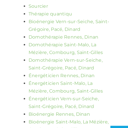
Sourcier
Thérapie quantiqu
Bioénergie Vern-sur-Seiche, Saint-
Grégoire, Pacé, Dinard
Domothérapie Rennes, Dinan
Domothérapie Saint-Malo, La
Mézière, Combourg, Saint-Gilles
Domothérapie Vern-sur-Seiche,
Saint-Grégoire, Pacé, Dinard
Énergéticien Rennes, Dinan
Énergéticien Saint-Malo, La
Mézière, Combourg, Saint-Gilles
Énergéticien Vern-sur-Seiche,
Saint-Grégoire, Pacé, Dinard
Bioénergie Rennes, Dinan
Bioénergie Saint-Malo, La Mézière,