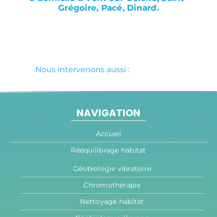
Grégoire, Pacé, Dinard.
Nous intervenons aussi :
NAVIGATION
Accueil
Rééquilibrage habitat
Géobiologie vibratoire
Chromothérapie
Nettoyage habitat