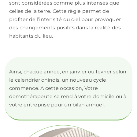
sont considérées comme plus intenses que
celles de la terre. Cette règle permet de
profiter de l’intensité du ciel pour provoquer
des changements positifs dans la réalité des
habitants du lieu.
Ainsi, chaque année, en janvier ou février selon
le calendrier chinois, un nouveau cycle
commence. A cette occasion, Votre
domothérapeute se rend à votre domicile ou à
votre entreprise pour un bilan annuel.