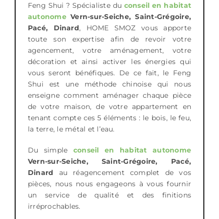
Feng Shui ? Spécialiste du
conseil en habitat
autonome
Vern-sur-Seiche, Saint-Grégoire,
Pacé, Dinard
, HOME SMOZ vous apporte
toute son expertise afin de revoir votre
agencement, votre aménagement, votre
décoration et ainsi activer les énergies qui
vous seront bénéfiques. De ce fait, le Feng
Shui est une méthode chinoise qui nous
enseigne comment aménager chaque pièce
de votre maison, de votre appartement en
tenant compte ces 5 éléments : le bois, le feu,
la terre, le métal et l’eau.
Du simple
conseil en habitat autonome
Vern-sur-Seiche, Saint-Grégoire, Pacé,
Dinard
au réagencement complet de vos
pièces, nous nous engageons à vous fournir
un service de qualité et des finitions
irréprochables.