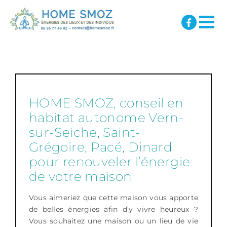
Passer
au
contenu
HOME SMOZ, conseil en
habitat autonome Vern-
sur-Seiche, Saint-
Grégoire, Pacé, Dinard
pour renouveler l’énergie
de votre maison
Vous aimeriez que cette maison vous apporte
de belles énergies afin d’y vivre heureux ?
Vous souhaitez une maison ou un lieu de vie