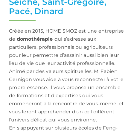
Seiche, Saint-Grégoire,
Pacé, Dinard
Créée en 2015, HOME SMOZ est une entreprise
de
domothérapie
qui s’adresse aux
particuliers, professionnels ou agriculteurs
pour leur permettre d’assainir aussi bien leur
lieu de vie que leur activité professionnelle.
Animé par des valeurs spirituelles, M. Fabien
Gernigon vous aide à vous reconnecter à votre
propre essence. Il vous propose un ensemble
de formations et d’expertises qui vous
emmèneront à la rencontre de vous-même, et
vous feront appréhender d’un œil différent
l’univers délicat qui vous environne.
En s’appuyant sur plusieurs écoles de Feng-