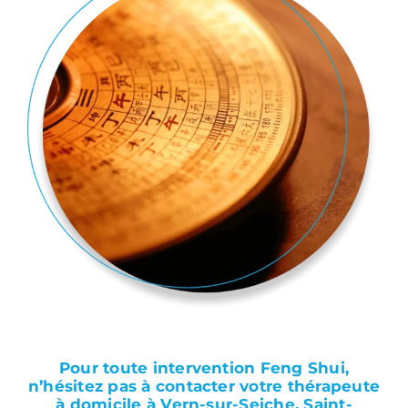
Pour toute intervention Feng Shui,
n’hésitez pas à contacter votre thérapeute
à domicile à Vern-sur-Seiche, Saint-