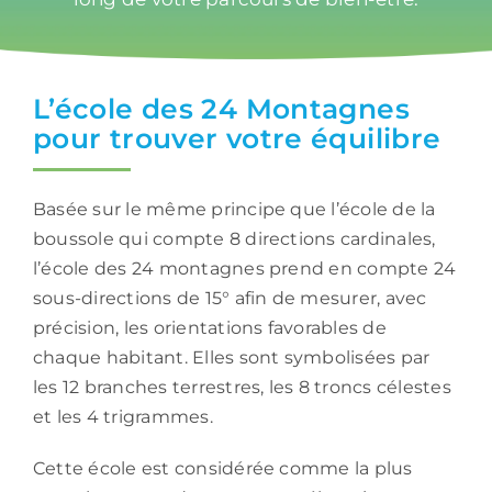
L’école des 24 Montagnes
pour trouver votre équilibre
Basée sur le même principe que l’école de la
boussole qui compte 8 directions cardinales,
l’école des 24 montagnes prend en compte 24
sous-directions de 15° afin de mesurer, avec
précision, les orientations favorables de
chaque habitant. Elles sont symbolisées par
les 12 branches terrestres, les 8 troncs célestes
et les 4 trigrammes.
Cette école est considérée comme la plus