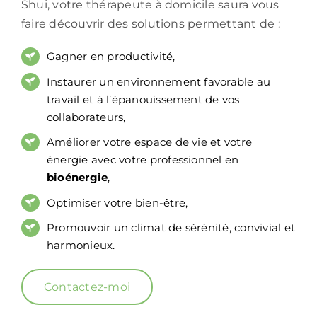
Shui, votre thérapeute à domicile saura vous
faire découvrir des solutions permettant de :
Gagner en productivité,
Instaurer un environnement favorable au
travail et à l’épanouissement de vos
collaborateurs,
Améliorer votre espace de vie et votre
énergie avec votre professionnel en
bioénergie
,
Optimiser votre bien-être,
Promouvoir un climat de sérénité, convivial et
harmonieux.
Contactez-moi