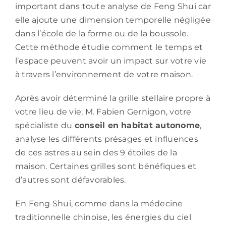
important dans toute analyse de Feng Shui car
elle ajoute une dimension temporelle négligée
dans l’école de la forme ou de la boussole.
Cette méthode étudie comment le temps et
l’espace peuvent avoir un impact sur votre vie
à travers l’environnement de votre maison.
Après avoir déterminé la grille stellaire propre à
votre lieu de vie, M. Fabien Gernigon, votre
spécialiste du
conseil en habitat autonome
,
analyse les différents présages et influences
de ces astres au sein des 9 étoiles de la
maison. Certaines grilles sont bénéfiques et
d’autres sont défavorables.
En Feng Shui, comme dans la médecine
traditionnelle chinoise, les énergies du ciel