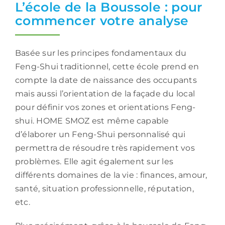
L’école de la Boussole : pour
commencer votre analyse
Basée sur les principes fondamentaux du
Feng-Shui traditionnel, cette école prend en
compte la date de naissance des occupants
mais aussi l’orientation de la façade du local
pour définir vos zones et orientations Feng-
shui. HOME SMOZ est même capable
d’élaborer un Feng-Shui personnalisé qui
permettra de résoudre très rapidement vos
problèmes. Elle agit également sur les
différents domaines de la vie : finances, amour,
santé, situation professionnelle, réputation,
etc.