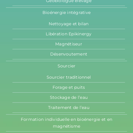
Géobiologue élevage
Bioénergie intégrative
Nettoyage et bilan
Libération Epikinergy
Magnétiseur
Désenvoutement
Sourcier
Sourcier traditionnel
Forage et puits
Stockage de l’eau
Traitement de l’eau
Formation individuelle en bioénergie et en
magnétisme