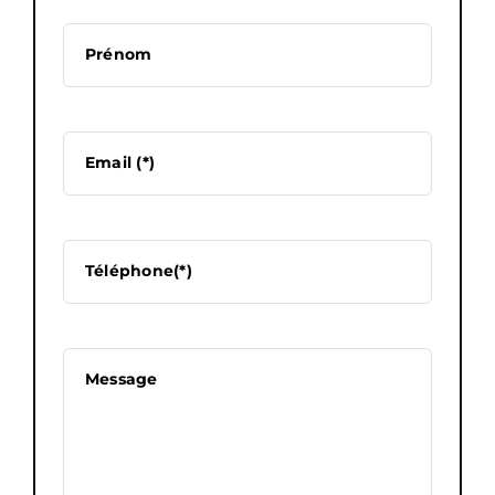
Prénom
Email (*)
Téléphone(*)
Message