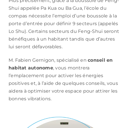
Plus précisément, grâce à la boussole de Feng-
Shui appelée Pa Kua ou Ba Gua, l’école du
compas nécessite l’emploi d’une boussole à la
porte d’entrée pour définir 9 secteurs (appelés
Lo Shu). Certains secteurs du Feng-Shui seront
bénéfiques à un habitant tandis que d’autres
lui seront défavorables.
M. Fabien Gernigon, spécialisé en
conseil en
habitat autonome
, vous montrera
l’emplacement pour activer les énergies
positives et, à l’aide de quelques conseils, vous
aidera à optimiser votre espace pour attirer les
bonnes vibrations.