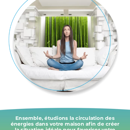
Ensemble, étudions la circulation des
énergies dans votre maison afin de créer
la situation idéale pour favoriser votre