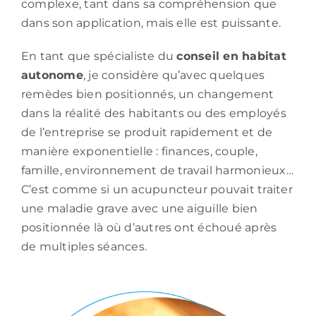
complexe, tant dans sa compréhension que
dans son application, mais elle est puissante.
En tant que spécialiste du
conseil en habitat
autonome
, je considère qu’avec quelques
remèdes bien positionnés, un changement
dans la réalité des habitants ou des employés
de l’entreprise se produit rapidement et de
manière exponentielle : finances, couple,
famille, environnement de travail harmonieux…
C’est comme si un acupuncteur pouvait traiter
une maladie grave avec une aiguille bien
positionnée là où d’autres ont échoué après
de multiples séances.