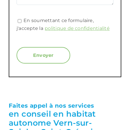
En soumettant ce formulaire,
j'accepte la
politique de confidentialité
Faites appel à nos services
en conseil en habitat
autonome Vern-sur-