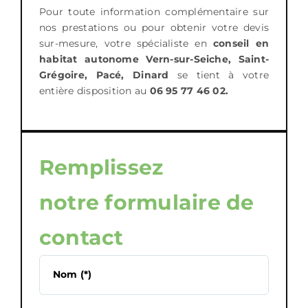
Pour toute information complémentaire sur
nos prestations ou pour obtenir votre devis
sur-mesure, votre spécialiste en
conseil en
habitat autonome Vern-sur-Seiche, Saint-
Grégoire, Pacé, Dinard
se tient à votre
entière disposition au
06 95 77 46 02.
Remplissez
notre formulaire de
contact
Alterna
Nom (*)