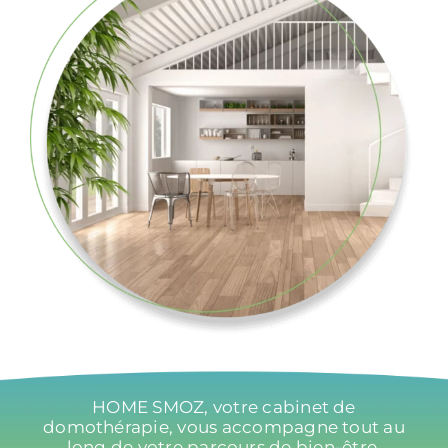
HOME SMOZ, votre cabinet de
domothérapie, vous accompagne tout au
long de votre parcours de bien-être.