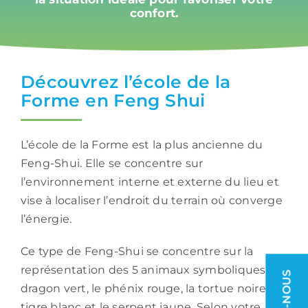
confort.
Découvrez l’école de la
Forme en Feng Shui
L’école de la Forme est la plus ancienne du
Feng-Shui. Elle se concentre sur
l’environnement interne et externe du lieu et
vise à localiser l’endroit du terrain où converge
l’énergie.
Ce type de Feng-Shui se concentre sur la
représentation des 5 animaux symboliques : le
dragon vert, le phénix rouge, la tortue noire, le
tigre blanc et le serpent jaune. Selon votre