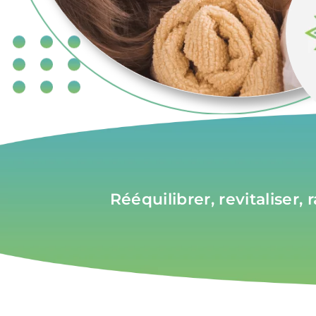
Rééquilibrer, revitaliser