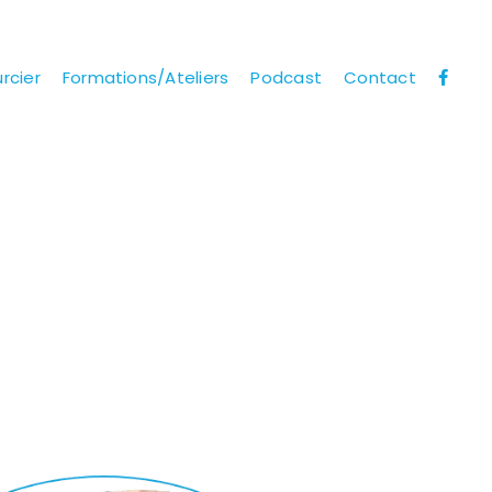
rcier
Formations/Ateliers
Podcast
Contact