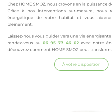
Chez HOME SMOZ, nous croyons en la puissance des
Grâce à nos interventions sur-mesure, nous rét
énergétique de votre habitat et vous aidero
pleinement.
Laissez-nous vous guider vers une vie énergisante 
rendez-vous au
06 95 77 46 02
avec notre éne
découvrez comment HOME SMOZ peut transformer
À votre disposition