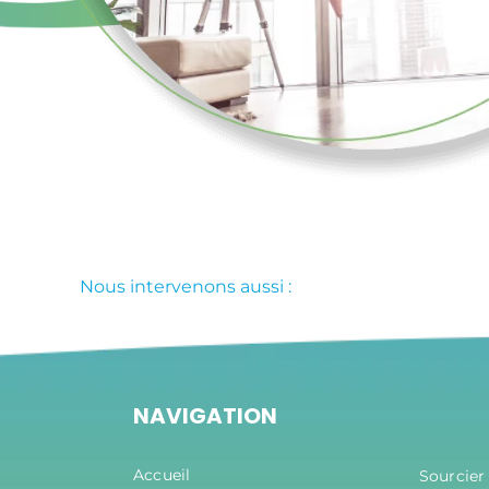
Nous intervenons aussi :
NAVIGATION
Accueil
Sourcier 